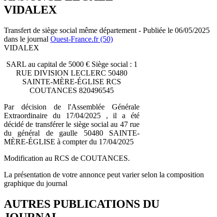
VIDALEX
Transfert de siège social même département - Publiée le 06/05/2025
dans le journal
Ouest-France.fr (50)
VIDALEX
SARL au capital de 5000 € Siège social : 1
RUE DIVISION LECLERC 50480
SAINTE-MÈRE-ÉGLISE RCS
COUTANCES 820496545
Par décision de l'Assemblée Générale
Extraordinaire du 17/04/2025 , il a été
décidé de transférer le siège social au 47 rue
du général de gaulle 50480 SAINTE-
MÈRE-ÉGLISE à compter du 17/04/2025
Modification au RCS de COUTANCES.
La présentation de votre annonce peut varier selon la composition
graphique du journal
AUTRES PUBLICATIONS DU
JOURNAL