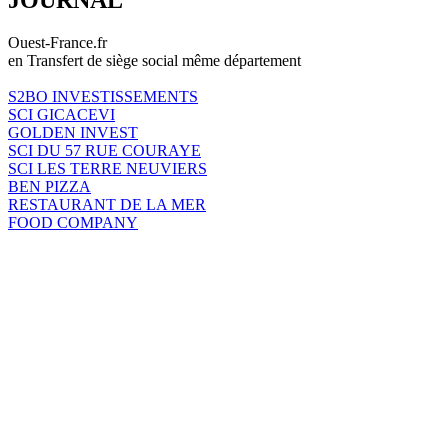
Ouest-France.fr
en Transfert de siège social même département
S2BO INVESTISSEMENTS
SCI GICACEVI
GOLDEN INVEST
SCI DU 57 RUE COURAYE
SCI LES TERRE NEUVIERS
BEN PIZZA
RESTAURANT DE LA MER
FOOD COMPANY