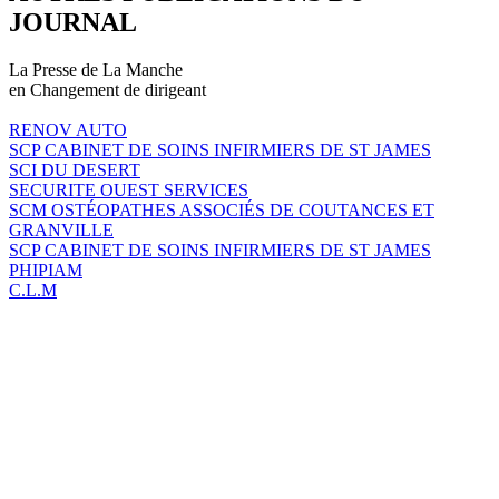
JOURNAL
La Presse de La Manche
en Changement de dirigeant
RENOV AUTO
SCP CABINET DE SOINS INFIRMIERS DE ST JAMES
SCI DU DESERT
SECURITE OUEST SERVICES
SCM OSTÉOPATHES ASSOCIÉS DE COUTANCES ET
GRANVILLE
SCP CABINET DE SOINS INFIRMIERS DE ST JAMES
PHIPIAM
C.L.M