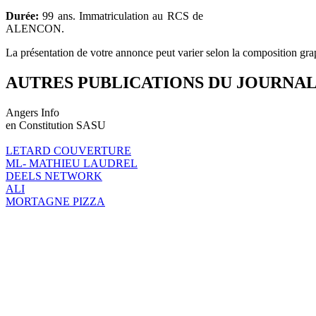
Durée:
99 ans. Immatriculation au RCS de
ALENCON.
La présentation de votre annonce peut varier selon la composition gra
AUTRES PUBLICATIONS DU JOURNA
Angers Info
en Constitution SASU
LETARD COUVERTURE
ML- MATHIEU LAUDREL
DEELS NETWORK
ALI
MORTAGNE PIZZA