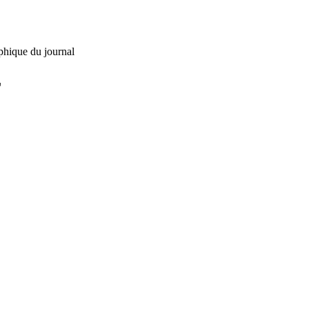
phique du journal
L