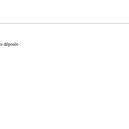
e déposée :