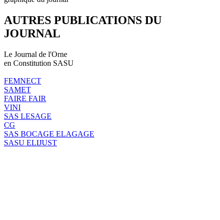
AUTRES PUBLICATIONS DU
JOURNAL
Le Journal de l'Orne
en Constitution SASU
FEMNECT
SAMET
FAIRE FAIR
VINI
SAS LESAGE
CG
SAS BOCAGE ELAGAGE
SASU ELIJUST