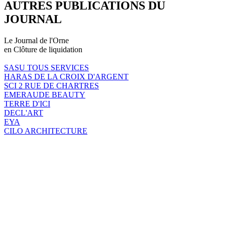
AUTRES PUBLICATIONS DU
JOURNAL
Le Journal de l'Orne
en Clôture de liquidation
SASU TOUS SERVICES
HARAS DE LA CROIX D'ARGENT
SCI 2 RUE DE CHARTRES
EMERAUDE BEAUTY
TERRE D'ICI
DECL'ART
EYA
CILO ARCHITECTURE