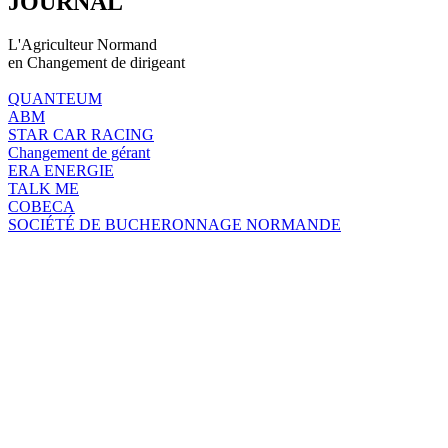
JOURNAL
L'Agriculteur Normand
en Changement de dirigeant
QUANTEUM
ABM
STAR CAR RACING
Changement de gérant
ERA ENERGIE
TALK ME
COBECA
SOCIÉTÉ DE BUCHERONNAGE NORMANDE