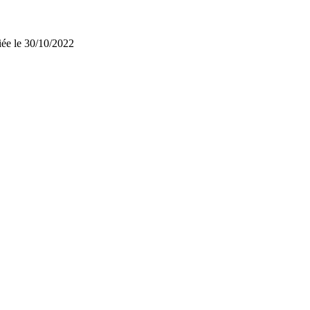
iée le 30/10/2022