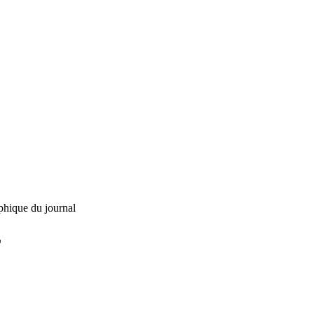
phique du journal
L