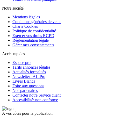
Notre société
Mentions légales
Conditions générales de vente
Charte Cookies
Politique de confidentialité
Exercer vos droits RGPD
Réglementation légale
Gérer mes consentements
Accès rapides
Espace pro
Tarifs annonces légales
Actualités formalités
Newsletter JAL-Pro
Livres Blancs
Foire aux questions
Nos partenaires
Contacter notre Service client
Accessibilité: non conforme
A vos côtés pour la publication