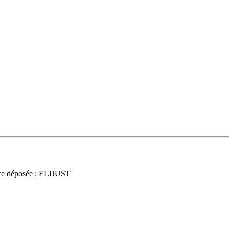
e déposée : ELIJUST