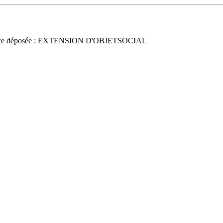
ce déposée : EXTENSION D'OBJETSOCIAL