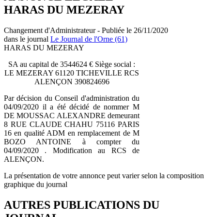
HARAS DU MEZERAY
Changement d'Administrateur - Publiée le 26/11/2020
dans le journal
Le Journal de l'Orne (61)
HARAS DU MEZERAY
SA au capital de 3544624 € Siège social :
LE MEZERAY 61120 TICHEVILLE RCS
ALENÇON 390824696
Par décision du Conseil d'administration du
04/09/2020 il a été décidé de nommer M
DE MOUSSAC ALEXANDRE demeurant
8 RUE CLAUDE CHAHU 75116 PARIS
16 en qualité ADM en remplacement de M
BOZO ANTOINE à compter du
04/09/2020 . Modification au RCS de
ALENÇON.
La présentation de votre annonce peut varier selon la composition
graphique du journal
AUTRES PUBLICATIONS DU