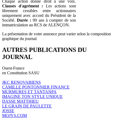
Chaque action donne droit à une voix.
Clauses d'agrément :
Les actions sont
librement cessibles entre actionnaires
uniquement avec accord du Président de la
Société.
Durée :
99 ans à compter de son
immatriculation au RCS de ALENÇON.
La présentation de votre annonce peut varier selon la composition
graphique du journal
AUTRES PUBLICATIONS DU
JOURNAL
Ouest-France
en Constitution SASU
JKC RENOVABIENS
CAMILLE PONTONNIER FINANCE
MURMURES ET TANTANPA
IMAGINE TON STYLE UNIQUE
DASSE MATTHIEU
LE GRAIN DE PAULETTE
JOSSE
MOJYS.COM