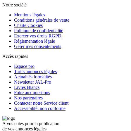
Notre société
Mentions légales
Conditions générales de vente
Charte Cookies
Politique de confidentialité
Exercer vos droits RGPD
Réglementation légale
Gérer mes consentements
Accès rapides
Espace pro
Tarifs annonces légales
Actualités formalités
Newsletter JAL-Pro
Livres Blancs
Foire aux questions
Nos partenaires
Contacter notre Service client
Accessibilité: non conforme
A vos côtés pour la publication
de vos annonces légales