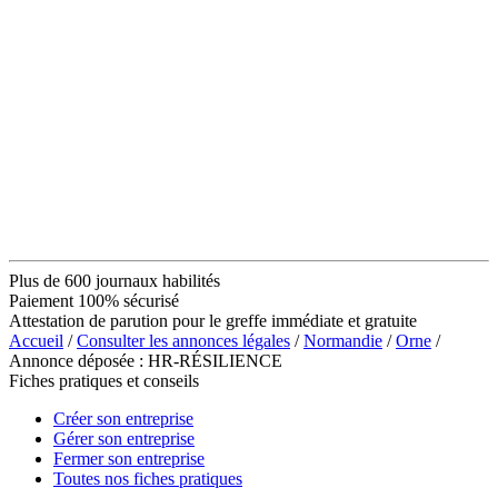
Plus de 600 journaux habilités
Paiement 100% sécurisé
Attestation de parution pour le greffe immédiate et gratuite
Accueil
/
Consulter les annonces légales
/
Normandie
/
Orne
/
Annonce déposée : HR-RÉSILIENCE
Fiches pratiques et conseils
Créer son entreprise
Gérer son entreprise
Fermer son entreprise
Toutes nos fiches pratiques