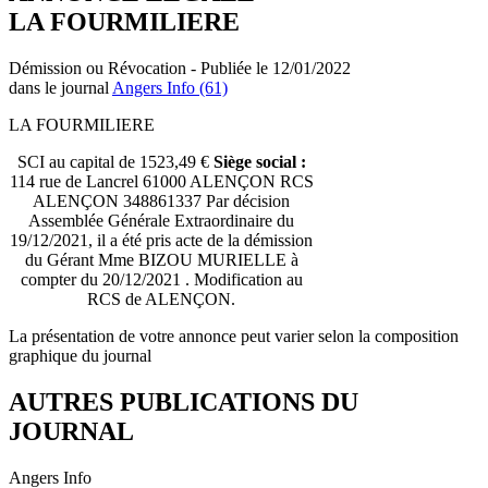
LA FOURMILIERE
Démission ou Révocation - Publiée le 12/01/2022
dans le journal
Angers Info (61)
LA FOURMILIERE
SCI au capital de 1523,49 €
Siège social :
114 rue de Lancrel 61000 ALENÇON RCS
ALENÇON 348861337 Par décision
Assemblée Générale Extraordinaire du
19/12/2021, il a été pris acte de la démission
du Gérant Mme BIZOU MURIELLE à
compter du 20/12/2021 . Modification au
RCS de ALENÇON.
La présentation de votre annonce peut varier selon la composition
graphique du journal
AUTRES PUBLICATIONS DU
JOURNAL
Angers Info