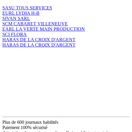
SASU TOUS SERVICES
EURL LYDIA H-B
SIVAN SARL
SCM CABARET VILLENEUVE
EARL LA VERTE MAIN PRODUCTION
SCI FLORA
HARAS DE LA CROIX D'ARGENT
HARAS DE LA CROIX D'ARGENT
Plus de 600 journaux habilités
Paiement 100% sécurisé