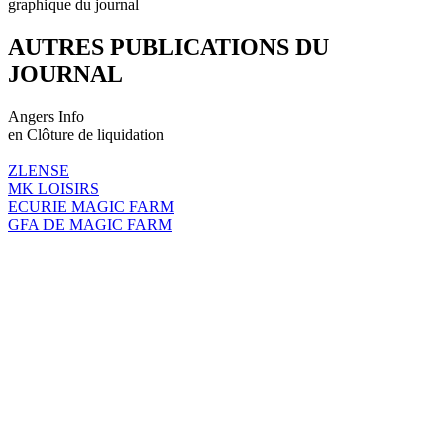
graphique du journal
AUTRES PUBLICATIONS DU
JOURNAL
Angers Info
en Clôture de liquidation
ZLENSE
MK LOISIRS
ECURIE MAGIC FARM
GFA DE MAGIC FARM