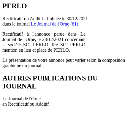
PERLO
Rectificatif ou Additif - Publiée le 30/12/2021
dans le journal
Le Journal de l'Orne (61)
Rectificatif à l'annonce parue dans Le
Journal de l'Orne, le 23/12/2021 concernant
la société SCI PERLO, lire SCI PERLO
mention en lieu et place de PERLO.
La présentation de votre annonce peut varier selon la composition
graphique du journal
AUTRES PUBLICATIONS DU
JOURNAL
Le Journal de l'Orne
en Rectificatif ou Additif