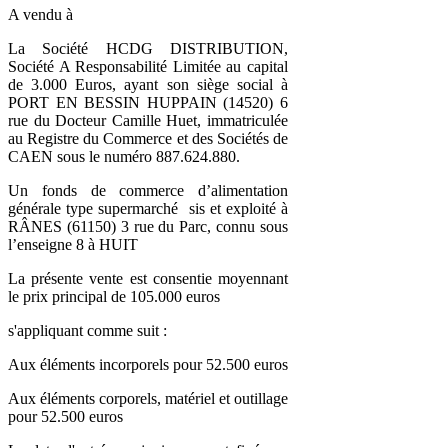
A vendu à
La Société HCDG DISTRIBUTION,
Société A Responsabilité Limitée au capital
de 3.000 Euros, ayant son siège social à
PORT EN BESSIN HUPPAIN (14520) 6
rue du Docteur Camille Huet, immatriculée
au Registre du Commerce et des Sociétés de
CAEN sous le numéro 887.624.880.
Un fonds de commerce d’alimentation
générale type supermarché sis et exploité à
RÂNES (61150) 3 rue du Parc, connu sous
l’enseigne 8 à HUIT
La présente vente est consentie moyennant
le prix principal de 105.000 euros
s'appliquant comme suit :
Aux éléments incorporels pour 52.500 euros
Aux éléments corporels, matériel et outillage
pour 52.500 euros