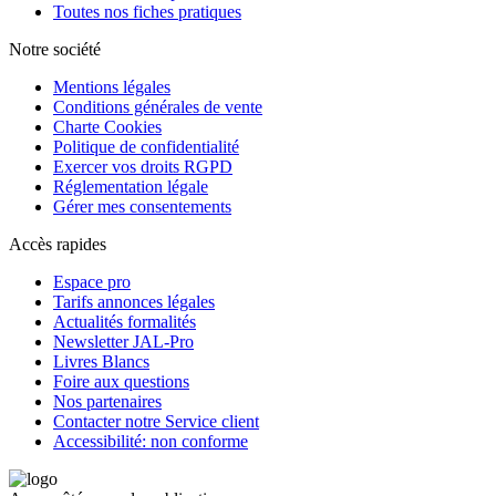
Toutes nos fiches pratiques
Notre société
Mentions légales
Conditions générales de vente
Charte Cookies
Politique de confidentialité
Exercer vos droits RGPD
Réglementation légale
Gérer mes consentements
Accès rapides
Espace pro
Tarifs annonces légales
Actualités formalités
Newsletter JAL-Pro
Livres Blancs
Foire aux questions
Nos partenaires
Contacter notre Service client
Accessibilité: non conforme