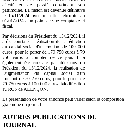
d'actif et de passif constituant son
patrimoine. La fusion est devenue définitive
le 15/11/2024 avec un effet rétrocatif au
01/01/2024 d'un point de vue comptable et
fiscal.
Par décisions du Président du 13/12/2024, il
a été constaté la réalisation de la réduction
du capital social d'un montant de 100 000
euros, pour le porter de 179 750 euros à 79
750 euros à compter de ce jour. Il a
également été constaté par décisions du
Président du 13/12/2024, la réalisation de
l'augmentation du capital social d'un
montant de 20 250 euros, pour le porter de
79 750 euros à 100 000 euros. Modification
au RCS de ALENÇON.
La présentation de votre annonce peut varier selon la composition
graphique du journal
AUTRES PUBLICATIONS DU
JOURNAL