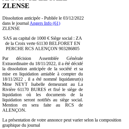
ZLENSE
Dissolution anticipée - Publiée le 03/12/2022
dans le journal
Angers Info (61)
ZLENSE
SAS au capital de 1000 € Siège social : ZA
de la Croix verte 61130 BELFORET EN
PERCHE RCS ALENÇON 903286805
Par décision Assemblée Générale
Extraordinaire du 18/11/2022, il a été décidé
la dissolution anticipée de la société et sa
mise en liquidation amiable à compter du
18/11/2022 , il a été nommé liquidateur(s)
Mme NEYT Isabelle demeurant au La
Rivière 61170 BURES et fixé le siège de
liquidation où les documents de la
liquidation seront notifiés au siège social.
Mention en sera faite au RCS de
ALENÇON.
La présentation de votre annonce peut varier selon la composition
graphique du journal