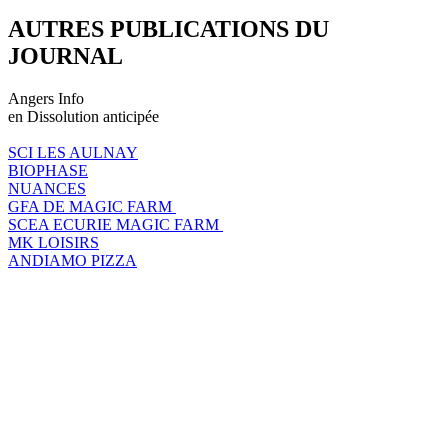
AUTRES PUBLICATIONS DU
JOURNAL
Angers Info
en Dissolution anticipée
SCI LES AULNAY
BIOPHASE
NUANCES
GFA DE MAGIC FARM
SCEA ECURIE MAGIC FARM
MK LOISIRS
ANDIAMO PIZZA