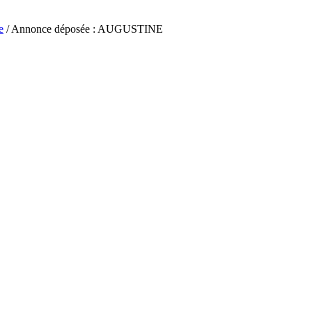
e
/ Annonce déposée : AUGUSTINE