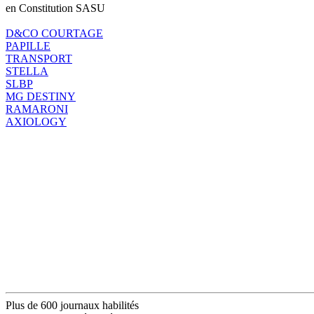
en Constitution SASU
D&CO COURTAGE
PAPILLE
TRANSPORT
STELLA
SLBP
MG DESTINY
RAMARONI
AXIOLOGY
Plus de 600 journaux habilités