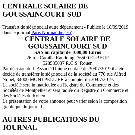
CENTRALE SOLAIRE DE
GOUSSAINCOURT SUD
Transfert de siège social autre département - Publiée le 18/09/2019
dans le journal
Paris Normandie (76)
CENTRALE SOLAIRE DE
GOUSSAINCOURT SUD
SAS au capital de 1000,00 Euros
26 rue Camille Randoing, 76500 ELBEUF
528585037 R.C.S. Rouen
Par décision de L'Associé Unique en date du 30/07/2019 il a été
décidé de transférer le siège social de la société au 770 rue Alfred
Nobel, 34000 MONTPELLIER à compter du 30/07/2019.
La société sera immatriculée au Registre du Commerce et des
Sociétés de Montpellier et sera radiée du Registre du Commerce et
des Sociétés de Rouen
La présentation de votre annonce peut varier selon la composition
graphique du journal
AUTRES PUBLICATIONS DU
JOURNAL