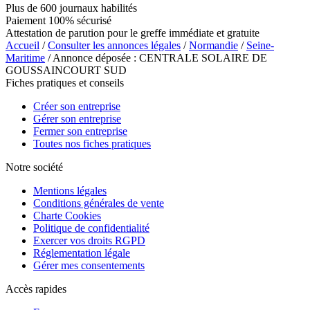
Plus de 600 journaux habilités
Paiement 100% sécurisé
Attestation de parution pour le greffe immédiate et gratuite
Accueil
/
Consulter les annonces légales
/
Normandie
/
Seine-
Maritime
/ Annonce déposée : CENTRALE SOLAIRE DE
GOUSSAINCOURT SUD
Fiches pratiques et conseils
Créer son entreprise
Gérer son entreprise
Fermer son entreprise
Toutes nos fiches pratiques
Notre société
Mentions légales
Conditions générales de vente
Charte Cookies
Politique de confidentialité
Exercer vos droits RGPD
Réglementation légale
Gérer mes consentements
Accès rapides