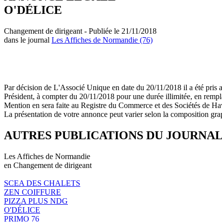
O'DÉLICE
Changement de dirigeant - Publiée le 21/11/2018
dans le journal
Les Affiches de Normandie (76)
Par décision de L'Associé Unique en date du 20/11/2018 il a été pr
Président, à compter du 20/11/2018 pour une durée illimitée, en 
Mention en sera faite au Registre du Commerce et des Sociétés de Ha
La présentation de votre annonce peut varier selon la composition gra
AUTRES PUBLICATIONS DU JOURNA
Les Affiches de Normandie
en Changement de dirigeant
SCEA DES CHALETS
ZEN COIFFURE
PIZZA PLUS NDG
O'DÉLICE
PRIMO 76