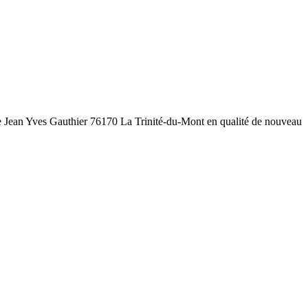
e Jean Yves Gauthier 76170 La Trinité-du-Mont en qualité de nouveau