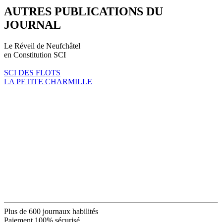
AUTRES PUBLICATIONS DU
JOURNAL
Le Réveil de Neufchâtel
en Constitution SCI
SCI DES FLOTS
LA PETITE CHARMILLE
Plus de 600 journaux habilités
Paiement 100% sécurisé