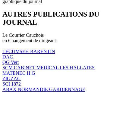
graphique du journal
AUTRES PUBLICATIONS DU
JOURNAL
Le Courrier Cauchois
en Changement de dirigeant
TECUMSEH BARENTIN
DAC
QG Vert
SCM CABINET MEDICAL LES HALLATES
MATENEC H.G
ZIGZAG
SCI 1872
ABAX NORMANDIE GARDIENNAGE