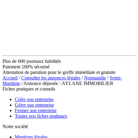
Plus de 600 journaux habilités
Paiement 100% sécurisé
Attestation de parution pour le greffe immédiate et gratuite
Accueil
/
Consulter les annonces légales
/
Normandie
/
Seine-
Maritime
/ Annonce déposée : AYLANE IMMOBILIER
Fiches pratiques et conseils
Créer son entreprise
Gérer son entreprise
Fermer son entreprise
Toutes nos fiches pratiques
Notre société
Mentions légales