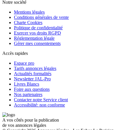
Notre société
Mentions légales
Conditions générales de vente
Charte Cookies
Politique de confidentialité
Exercer vos droits RGPD
Réglementation légale
Gérer mes consentements
Accès rapides
Espace pro
Tarifs annonces légales
Actualités formalités
Newsletter JAL-Pro
Livres Blancs
Foire aux questions
Nos partenaires
Contacter notre Service client
Accessibilité: non conforme
A vos côtés pour la publication
de vos annonces légales