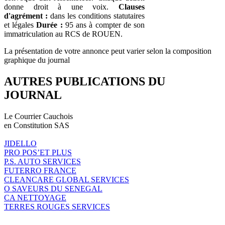
donne droit à une voix.
Clauses
d'agrément :
dans les conditions statutaires
et légales
Durée :
95 ans à compter de son
immatriculation au RCS de ROUEN.
La présentation de votre annonce peut varier selon la composition
graphique du journal
AUTRES PUBLICATIONS DU
JOURNAL
Le Courrier Cauchois
en Constitution SAS
JIDELLO
PRO POS’ET PLUS
P.S. AUTO SERVICES
FUTERRO FRANCE
CLEANCARE GLOBAL SERVICES
O SAVEURS DU SENEGAL
CA NETTOYAGE
TERRES ROUGES SERVICES