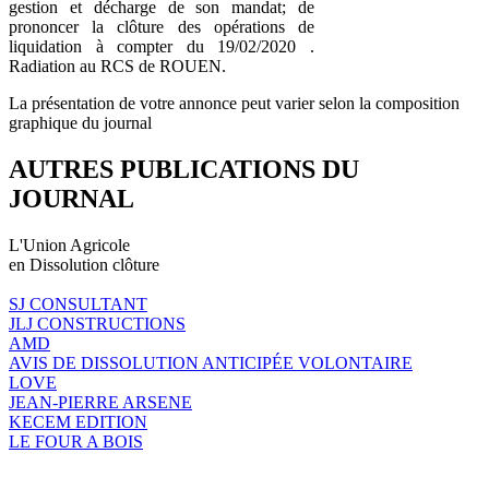
gestion et décharge de son mandat; de
prononcer la clôture des opérations de
liquidation à compter du 19/02/2020 .
Radiation au RCS de ROUEN.
La présentation de votre annonce peut varier selon la composition
graphique du journal
AUTRES PUBLICATIONS DU
JOURNAL
L'Union Agricole
en Dissolution clôture
SJ CONSULTANT
JLJ CONSTRUCTIONS
AMD
AVIS DE DISSOLUTION ANTICIPÉE VOLONTAIRE
LOVE
JEAN-PIERRE ARSENE
KECEM EDITION
LE FOUR A BOIS