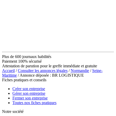
Plus de 600 journaux habilités
Paiement 100% sécurisé
Attestation de parution pour le greffe immédiate et gratuite
Accueil
/
Consulter les annonces légales
/
Normandie
/
Seine-
Maritime
/ Annonce déposée : BR LOGISTIQUE
Fiches pratiques et conseils
Créer son entreprise
Gérer son entreprise
Fermer son entreprise
Toutes nos fiches pratiques
Notre société