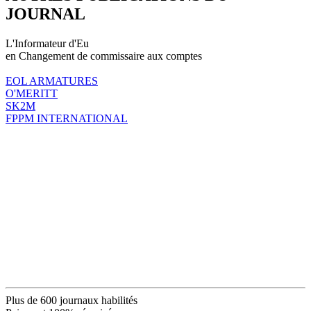
JOURNAL
L'Informateur d'Eu
en Changement de commissaire aux comptes
EOL ARMATURES
O'MERITT
SK2M
FPPM INTERNATIONAL
Plus de 600 journaux habilités