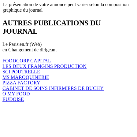
La présentation de votre annonce peut varier selon la composition
graphique du journal
AUTRES PUBLICATIONS DU
JOURNAL
Le Parisien.fr (Web)
en Changement de dirigeant
FOODCORP CAPITAL
LES DEUX FRANGINS PRODUCTION
SCI POUTRELLE
MS MAROQUINERIE
PIZZA FACTORY
CABINET DE SOINS INFIRMIERS DE BUCHY
O MY FOOD
EUDOISE