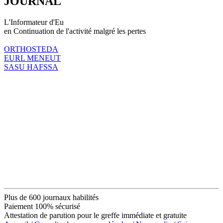
JOURNAL
L'Informateur d'Eu
en Continuation de l'activité malgré les pertes
ORTHOSTEDA
EURL MENEUT
SASU HAFSSA
Plus de 600 journaux habilités
Paiement 100% sécurisé
Attestation de parution pour le greffe immédiate et gratuite