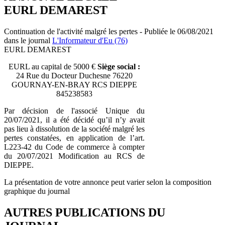
EURL DEMAREST
Continuation de l'activité malgré les pertes - Publiée le 06/08/2021
dans le journal
L'Informateur d'Eu (76)
EURL DEMAREST
EURL au capital de 5000 €
Siège social :
24 Rue du Docteur Duchesne 76220
GOURNAY-EN-BRAY RCS DIEPPE
845238583
Par décision de l'associé Unique du
20/07/2021, il a été décidé qu’il n’y avait
pas lieu à dissolution de la société malgré les
pertes constatées, en application de l’art.
L223-42 du Code de commerce à compter
du 20/07/2021 Modification au RCS de
DIEPPE.
La présentation de votre annonce peut varier selon la composition
graphique du journal
AUTRES PUBLICATIONS DU