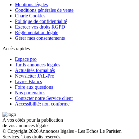
Mentions légales
Conditions générales de vente
Charte Cookies
Politique de confidentialité
Exercer vos droits RGPD
Réglementation légale
Gérer mes consentements
Accès rapides
Espace pro
Tarifs annonces légales
Actualités formalités
Newsletter JAL-Pro
Livres Blancs
Foire aux questions
Nos partenaires
Contacter notre Service client
Accessibilité: non conforme
A vos côtés pour la publication
de vos annonces légales
© Copyright 2026 Annonces légales - Les Echos Le Parisien
Services. Tous droits réservés.