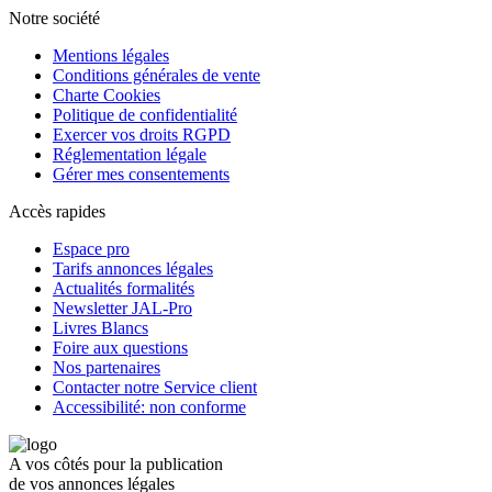
Notre société
Mentions légales
Conditions générales de vente
Charte Cookies
Politique de confidentialité
Exercer vos droits RGPD
Réglementation légale
Gérer mes consentements
Accès rapides
Espace pro
Tarifs annonces légales
Actualités formalités
Newsletter JAL-Pro
Livres Blancs
Foire aux questions
Nos partenaires
Contacter notre Service client
Accessibilité: non conforme
A vos côtés pour la publication
de vos annonces légales