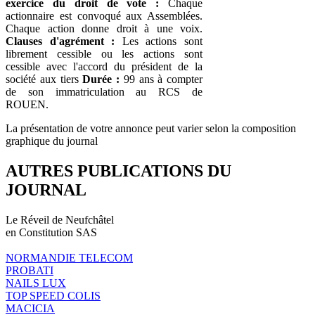
exercice du droit de vote :
Chaque
actionnaire est convoqué aux Assemblées.
Chaque action donne droit à une voix.
Clauses d'agrément :
Les actions sont
librement cessible ou les actions sont
cessible avec l'accord du président de la
société aux tiers
Durée :
99 ans à compter
de son immatriculation au RCS de
ROUEN.
La présentation de votre annonce peut varier selon la composition
graphique du journal
AUTRES PUBLICATIONS DU
JOURNAL
Le Réveil de Neufchâtel
en Constitution SAS
NORMANDIE TELECOM
PROBATI
NAILS LUX
TOP SPEED COLIS
MACICIA