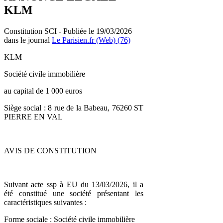
KLM
Constitution SCI - Publiée le 19/03/2026
dans le journal
Le Parisien.fr (Web) (76)
KLM
Société civile immobilière
au capital de 1 000 euros
Siège social : 8 rue de la Babeau, 76260 ST
PIERRE EN VAL
AVIS DE CONSTITUTION
Suivant acte ssp à EU du 13/03/2026, il a
été constitué une société présentant les
caractéristiques suivantes :
Forme sociale : Société civile immobilière