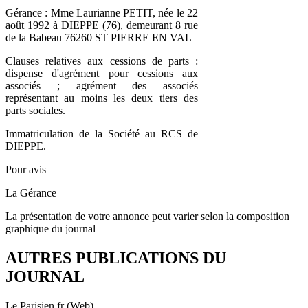
Gérance : Mme Laurianne PETIT, née le 22
août 1992 à DIEPPE (76), demeurant 8 rue
de la Babeau 76260 ST PIERRE EN VAL
Clauses relatives aux cessions de parts :
dispense d'agrément pour cessions aux
associés ; agrément des associés
représentant au moins les deux tiers des
parts sociales.
Immatriculation de la Société au RCS de
DIEPPE.
Pour avis
La Gérance
La présentation de votre annonce peut varier selon la composition
graphique du journal
AUTRES PUBLICATIONS DU
JOURNAL
Le Parisien.fr (Web)