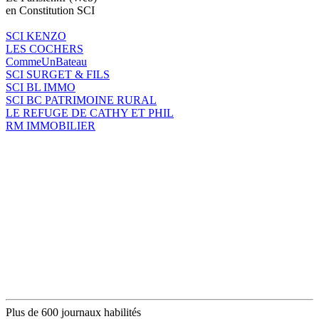
en Constitution SCI
SCI KENZO
LES COCHERS
CommeUnBateau
SCI SURGET & FILS
SCI BL IMMO
SCI BC PATRIMOINE RURAL
LE REFUGE DE CATHY ET PHIL
RM IMMOBILIER
Plus de 600 journaux habilités