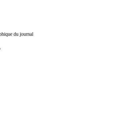
phique du journal
L