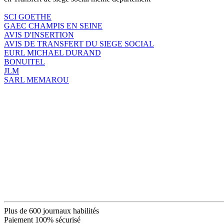
SCI GOETHE
GAEC CHAMPIS EN SEINE
AVIS D'INSERTION
AVIS DE TRANSFERT DU SIEGE SOCIAL
EURL MICHAEL DURAND
BONUITEL
JLM
SARL MEMAROU
Plus de 600 journaux habilités
Paiement 100% sécurisé