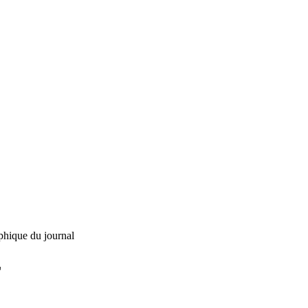
phique du journal
L