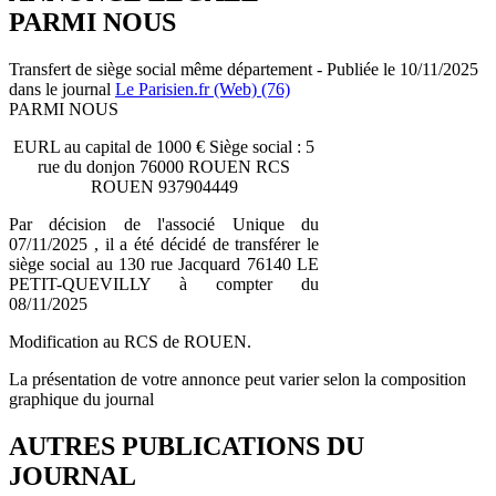
PARMI NOUS
Transfert de siège social même département - Publiée le 10/11/2025
dans le journal
Le Parisien.fr (Web) (76)
PARMI NOUS
EURL au capital de 1000 € Siège social : 5
rue du donjon 76000 ROUEN RCS
ROUEN 937904449
Par décision de l'associé Unique du
07/11/2025 , il a été décidé de transférer le
siège social au 130 rue Jacquard 76140 LE
PETIT-QUEVILLY à compter du
08/11/2025
Modification au RCS de ROUEN.
La présentation de votre annonce peut varier selon la composition
graphique du journal
AUTRES PUBLICATIONS DU
JOURNAL