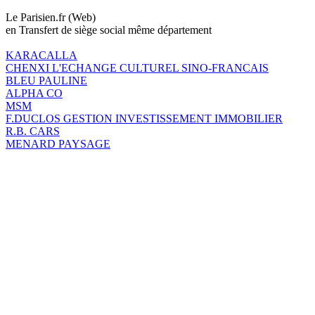
Le Parisien.fr (Web)
en Transfert de siège social même département
KARACALLA
CHENXI L'ECHANGE CULTUREL SINO-FRANCAIS
BLEU PAULINE
ALPHA CO
MSM
F.DUCLOS GESTION INVESTISSEMENT IMMOBILIER
R.B. CARS
MENARD PAYSAGE