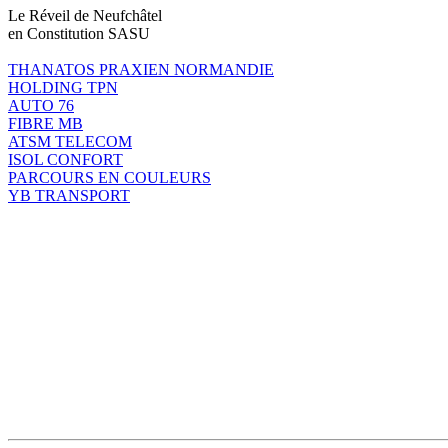
Le Réveil de Neufchâtel
en Constitution SASU
THANATOS PRAXIEN NORMANDIE
HOLDING TPN
AUTO 76
FIBRE MB
ATSM TELECOM
ISOL CONFORT
PARCOURS EN COULEURS
YB TRANSPORT