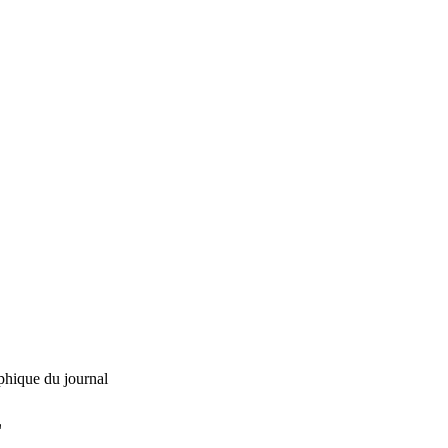
phique du journal
L