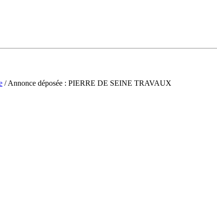
e
/ Annonce déposée : PIERRE DE SEINE TRAVAUX