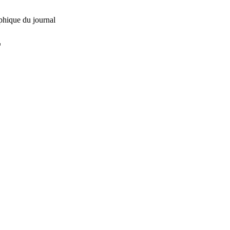
phique du journal
L