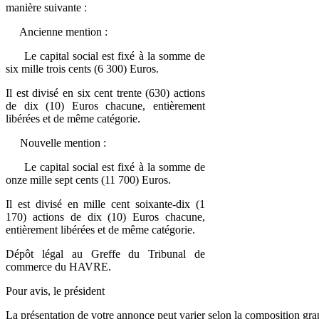
manière suivante :
Ancienne mention :
Le capital social est fixé à la somme de
six mille trois cents (6 300) Euros.
Il est divisé en six cent trente (630) actions
de dix (10) Euros chacune, entièrement
libérées et de même catégorie.
Nouvelle mention :
Le capital social est fixé à la somme de
onze mille sept cents (11 700) Euros.
Il est divisé en mille cent soixante-dix (1
170) actions de dix (10) Euros chacune,
entièrement libérées et de même catégorie.
Dépôt légal au Greffe du Tribunal de
commerce du HAVRE.
Pour avis, le président
La présentation de votre annonce peut varier selon la composition gra