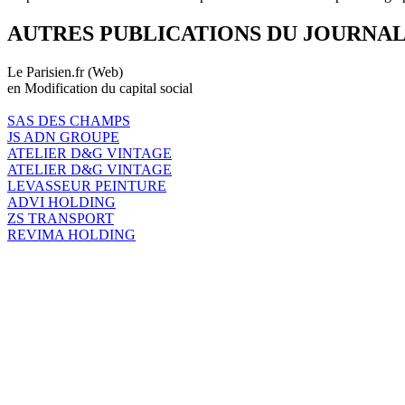
AUTRES PUBLICATIONS DU JOURNA
Le Parisien.fr (Web)
en Modification du capital social
SAS DES CHAMPS
JS ADN GROUPE
ATELIER D&G VINTAGE
ATELIER D&G VINTAGE
LEVASSEUR PEINTURE
ADVI HOLDING
ZS TRANSPORT
REVIMA HOLDING