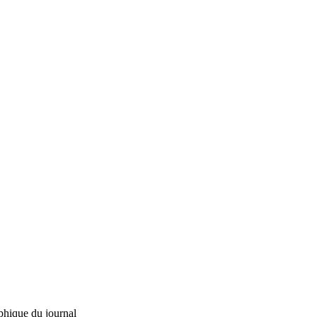
phique du journal