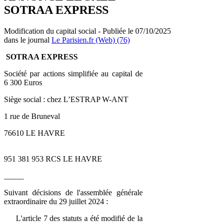
SOTRAA EXPRESS
Modification du capital social - Publiée le 07/10/2025
dans le journal
Le Parisien.fr (Web) (76)
SOTRAA EXPRESS
Société par actions simplifiée au capital de
6 300 Euros
Siège social : chez L’ESTRAP W-ANT
1 rue de Bruneval
76610 LE HAVRE
951 381 953 RCS LE HAVRE
_____
Suivant décisions de l'assemblée générale
extraordinaire du 29 juillet 2024 :
L'article 7 des statuts a été modifié de la