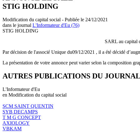
STIG HOLDING
Modification du capital social - Publiée le 24/12/2021
dans le journal
L'Informateur d'Eu (76)
STIG HOLDING
SARL au capital
Par décision de l'associé Unique du09/12/2021 , il a été décidé d’a
La présentation de votre annonce peut varier selon la composition gra
AUTRES PUBLICATIONS DU JOURNA
L'Informateur d'Eu
en Modification du capital social
SCM SAINT QUENTIN
SYB DECAMPS
T M G CONCEPT
AXIOLOGY
VBKAM