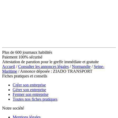
Plus de 600 journaux habilités
Paiement 100% sécurisé
Attestation de parution pour le greffe immédiate et gratuite
Accueil
/
Consulter les annonces légales
/
Normandie
/
Seine-
Maritime
/ Annonce déposée : ZIADO TRANSPORT
Fiches pratiques et conseils
Créer son entreprise
Gérer son entreprise
Fermer son entreprise
Toutes nos fiches pratiques
Notre société
Mentions légales