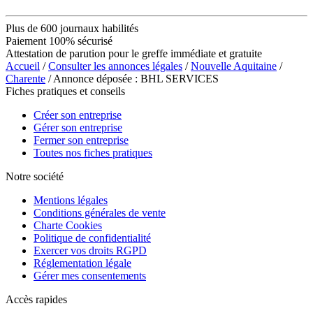
Plus de 600 journaux habilités
Paiement 100% sécurisé
Attestation de parution pour le greffe immédiate et gratuite
Accueil
/
Consulter les annonces légales
/
Nouvelle Aquitaine
/
Charente
/ Annonce déposée : BHL SERVICES
Fiches pratiques et conseils
Créer son entreprise
Gérer son entreprise
Fermer son entreprise
Toutes nos fiches pratiques
Notre société
Mentions légales
Conditions générales de vente
Charte Cookies
Politique de confidentialité
Exercer vos droits RGPD
Réglementation légale
Gérer mes consentements
Accès rapides