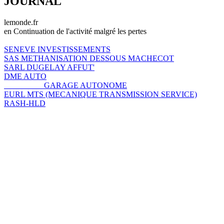
JOURNAL
lemonde.fr
en Continuation de l'activité malgré les pertes
SENEVE INVESTISSEMENTS
SAS METHANISATION DESSOUS MACHECOT
SARL DUGELAY AFFUT'
DME AUTO
GARAGE AUTONOME
EURL MTS (MECANIQUE TRANSMISSION SERVICE)
RASH-HLD