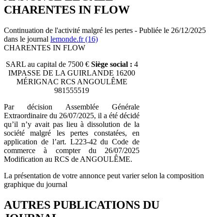
CHARENTES IN FLOW
Continuation de l'activité malgré les pertes - Publiée le 26/12/2025
dans le journal
lemonde.fr (16)
CHARENTES IN FLOW
SARL au capital de 7500 €
Siège social :
4
IMPASSE DE LA GUIRLANDE 16200
MÉRIGNAC RCS ANGOULÊME
981555519
Par décision Assemblée Générale
Extraordinaire du 26/07/2025, il a été décidé
qu’il n’y avait pas lieu à dissolution de la
société malgré les pertes constatées, en
application de l’art. L223-42 du Code de
commerce à compter du 26/07/2025
Modification au RCS de ANGOULÊME.
La présentation de votre annonce peut varier selon la composition
graphique du journal
AUTRES PUBLICATIONS DU