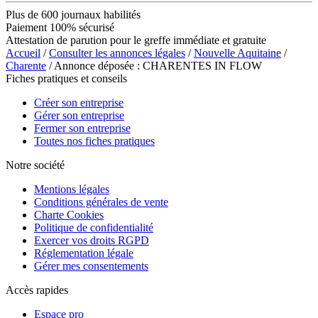
Plus de 600 journaux habilités
Paiement 100% sécurisé
Attestation de parution pour le greffe immédiate et gratuite
Accueil
/
Consulter les annonces légales
/
Nouvelle Aquitaine
/
Charente
/ Annonce déposée : CHARENTES IN FLOW
Fiches pratiques et conseils
Créer son entreprise
Gérer son entreprise
Fermer son entreprise
Toutes nos fiches pratiques
Notre société
Mentions légales
Conditions générales de vente
Charte Cookies
Politique de confidentialité
Exercer vos droits RGPD
Réglementation légale
Gérer mes consentements
Accès rapides
Espace pro