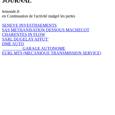
JOURNAL
lemonde.fr
en Continuation de l'activité malgré les pertes
SENEVE INVESTISSEMENTS
SAS METHANISATION DESSOUS MACHECOT
CHARENTES IN FLOW
SARL DUGELAY AFFUT'
DME AUTO
GARAGE AUTONOME
EURL MTS (MECANIQUE TRANSMISSION SERVICE)