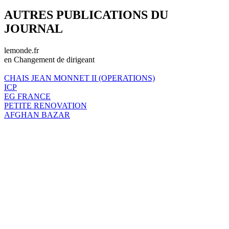
AUTRES PUBLICATIONS DU
JOURNAL
lemonde.fr
en Changement de dirigeant
CHAIS JEAN MONNET II (OPERATIONS)
ICP
EG FRANCE
PETITE RENOVATION
AFGHAN BAZAR