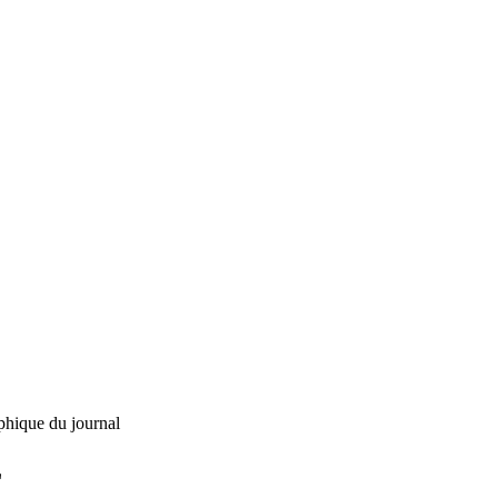
phique du journal
L