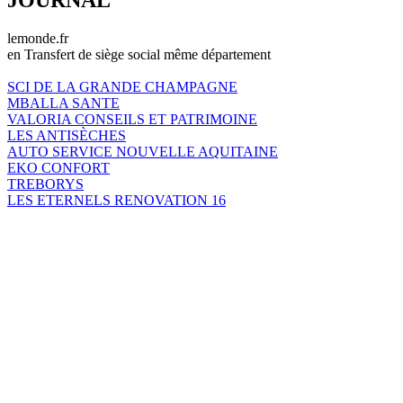
lemonde.fr
en Transfert de siège social même département
SCI DE LA GRANDE CHAMPAGNE
MBALLA SANTE
VALORIA CONSEILS ET PATRIMOINE
LES ANTISÈCHES
AUTO SERVICE NOUVELLE AQUITAINE
EKO CONFORT
TREBORYS
LES ETERNELS RENOVATION 16