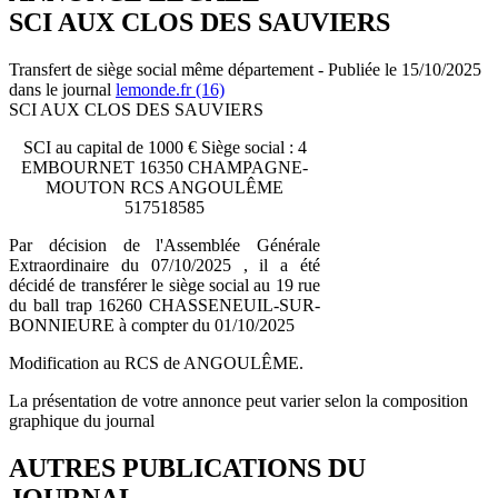
SCI AUX CLOS DES SAUVIERS
Transfert de siège social même département - Publiée le 15/10/2025
dans le journal
lemonde.fr (16)
SCI AUX CLOS DES SAUVIERS
SCI au capital de 1000 € Siège social : 4
EMBOURNET 16350 CHAMPAGNE-
MOUTON RCS ANGOULÊME
517518585
Par décision de l'Assemblée Générale
Extraordinaire du 07/10/2025 , il a été
décidé de transférer le siège social au 19 rue
du ball trap 16260 CHASSENEUIL-SUR-
BONNIEURE à compter du 01/10/2025
Modification au RCS de ANGOULÊME.
La présentation de votre annonce peut varier selon la composition
graphique du journal
AUTRES PUBLICATIONS DU
JOURNAL