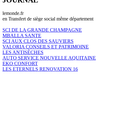
lemonde.fr
en Transfert de siège social même département
SCI DE LA GRANDE CHAMPAGNE
MBALLA SANTE
SCI AUX CLOS DES SAUVIERS
VALORIA CONSEILS ET PATRIMOINE
LES ANTISÈCHES
AUTO SERVICE NOUVELLE AQUITAINE
EKO CONFORT
LES ETERNELS RENOVATION 16