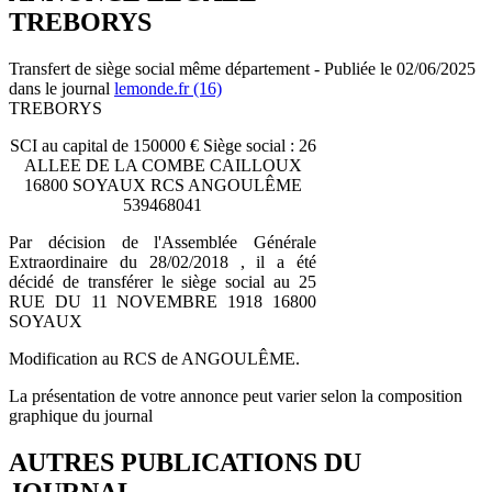
TREBORYS
Transfert de siège social même département - Publiée le 02/06/2025
dans le journal
lemonde.fr (16)
TREBORYS
SCI au capital de 150000 € Siège social : 26
ALLEE DE LA COMBE CAILLOUX
16800 SOYAUX RCS ANGOULÊME
539468041
Par décision de l'Assemblée Générale
Extraordinaire du 28/02/2018 , il a été
décidé de transférer le siège social au 25
RUE DU 11 NOVEMBRE 1918 16800
SOYAUX
Modification au RCS de ANGOULÊME.
La présentation de votre annonce peut varier selon la composition
graphique du journal
AUTRES PUBLICATIONS DU
JOURNAL