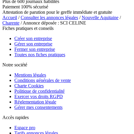
Plus de 600 journaux habilités
Paiement 100% sécurisé
Attestation de parution pour le greffe immédiate et gratuite
Accueil
/
Consulter les annonces légales
/
Nouvelle Aquitaine
/
Charente
/ Annonce déposée : SCI CELINE
Fiches pratiques et conseils
Créer son entreprise
Gérer son entreprise
Fermer son entreprise
Toutes nos fiches pratiques
Notre société
Mentions légales
Conditions générales de vente
Charte Cookies
Politique de confidentialité
Exercer vos droits RGPD
Réglementation légale
Gérer mes consentements
Accès rapides
Espace pro
Tarifs annonces légales