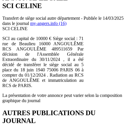
SCI CELINE
Transfert de siège social autre département - Publiée le 14/03/2025
dans le journal
my-angers.info (16)
SCI CELINE
SCI au capital de 10000 € Siège social : 71
rue de Beaulieu 16000 ANGOULÊME
RCS ANGOULÊME 489511659 Par
décision de l'Assemblée Générale
Extraordinaire du 30/11/2024 , il a été
décidé de transférer le siège social au 5
place du 18 juin 1940 75006 PARIS 06 à
compter du 01/12/2024 . Radiation au RCS
de ANGOULÊME et immatriculation au
RCS de PARIS.
La présentation de votre annonce peut varier selon la composition
graphique du journal
AUTRES PUBLICATIONS DU
JOURNAL