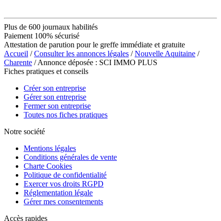
Plus de 600 journaux habilités
Paiement 100% sécurisé
Attestation de parution pour le greffe immédiate et gratuite
Accueil
/
Consulter les annonces légales
/
Nouvelle Aquitaine
/
Charente
/ Annonce déposée : SCI IMMO PLUS
Fiches pratiques et conseils
Créer son entreprise
Gérer son entreprise
Fermer son entreprise
Toutes nos fiches pratiques
Notre société
Mentions légales
Conditions générales de vente
Charte Cookies
Politique de confidentialité
Exercer vos droits RGPD
Réglementation légale
Gérer mes consentements
Accès rapides