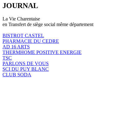
JOURNAL
La Vie Charentaise
en Transfert de siège social même département
BISTROT CASTEL
PHARMACIE DU CEDRE
AD 16 ARTS
THERMHOME POSITIVE ENERGIE
TSC
PARLONS DE VOUS
SCI DU PUY BLANC
CLUB SODA