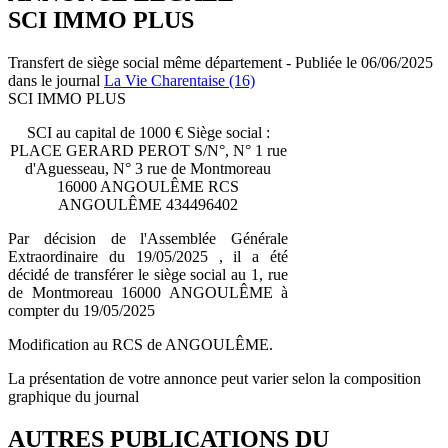
SCI IMMO PLUS
Transfert de siège social même département - Publiée le 06/06/2025
dans le journal
La Vie Charentaise (16)
SCI IMMO PLUS
SCI au capital de 1000 € Siège social :
PLACE GERARD PEROT S/N°, N° 1 rue
d'Aguesseau, N° 3 rue de Montmoreau
16000 ANGOULÊME RCS
ANGOULÊME 434496402
Par décision de l'Assemblée Générale
Extraordinaire du 19/05/2025 , il a été
décidé de transférer le siège social au 1, rue
de Montmoreau 16000 ANGOULÊME à
compter du 19/05/2025
Modification au RCS de ANGOULÊME.
La présentation de votre annonce peut varier selon la composition
graphique du journal
AUTRES PUBLICATIONS DU