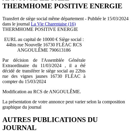
THERMHOME POSITIVE ENERGIE
Transfert de siège social même département - Publiée le 15/03/2024
dans le journal
La Vie Charentaise (16)
THERMHOME POSITIVE ENERGIE
EURL au capital de 10000 € Siège social :
44bis rue Nouvelle 16730 FLÉAC RCS
ANGOULÊME 790613186
Par décision de l'Assemblée Générale
Extraordinaire du 11/03/2024 , il a été
décidé de transférer le siège social au 22bis
rue des vignes jaunes 16730 FLÉAC à
compter du 15/03/2024
Modification au RCS de ANGOULÊME.
La présentation de votre annonce peut varier selon la composition
graphique du journal
AUTRES PUBLICATIONS DU
JOURNAL