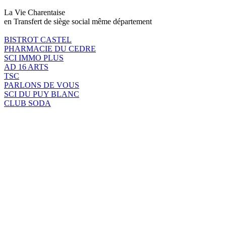
La Vie Charentaise
en Transfert de siège social même département
BISTROT CASTEL
PHARMACIE DU CEDRE
SCI IMMO PLUS
AD 16 ARTS
TSC
PARLONS DE VOUS
SCI DU PUY BLANC
CLUB SODA