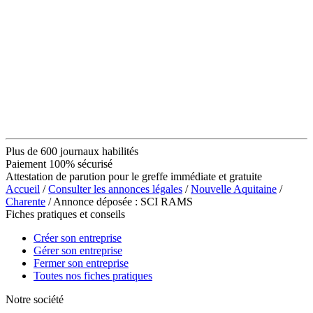
Plus de 600 journaux habilités
Paiement 100% sécurisé
Attestation de parution pour le greffe immédiate et gratuite
Accueil
/
Consulter les annonces légales
/
Nouvelle Aquitaine
/
Charente
/ Annonce déposée : SCI RAMS
Fiches pratiques et conseils
Créer son entreprise
Gérer son entreprise
Fermer son entreprise
Toutes nos fiches pratiques
Notre société