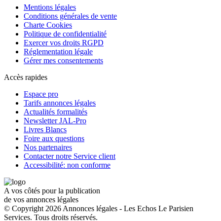
Mentions légales
Conditions générales de vente
Charte Cookies
Politique de confidentialité
Exercer vos droits RGPD
Réglementation légale
Gérer mes consentements
Accès rapides
Espace pro
Tarifs annonces légales
Actualités formalités
Newsletter JAL-Pro
Livres Blancs
Foire aux questions
Nos partenaires
Contacter notre Service client
Accessibilité: non conforme
A vos côtés pour la publication
de vos annonces légales
© Copyright 2026 Annonces légales - Les Echos Le Parisien
Services. Tous droits réservés.